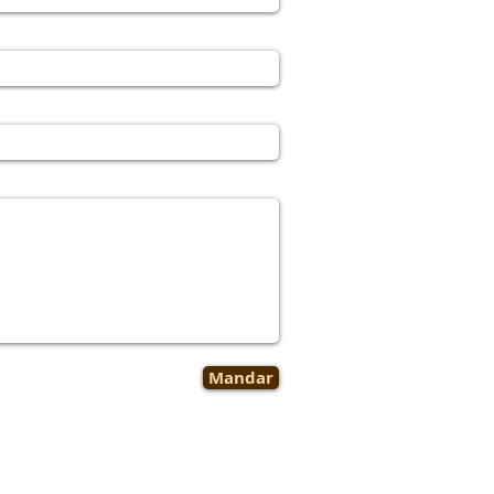
Mandar