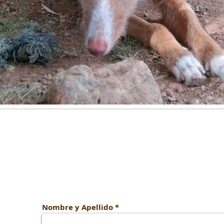
Contacto
Nombre y Apellido