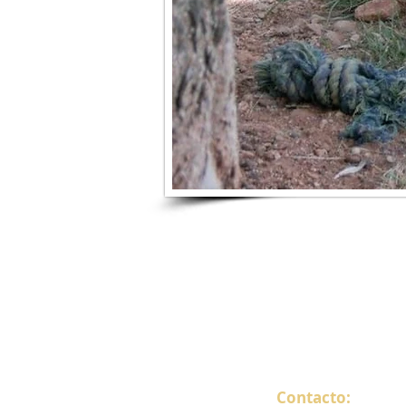
Contacto: