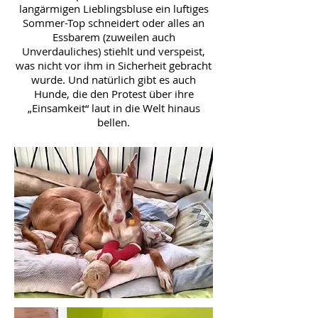
langärmigen Lieblingsbluse ein luftiges
Sommer-Top schneidert oder alles an
Essbarem (zuweilen auch
Unverdauliches) stiehlt und verspeist,
was nicht vor ihm in Sicherheit gebracht
wurde. Und natürlich gibt es auch
Hunde, die den Protest über ihre
„Einsamkeit“ laut in die Welt hinaus
bellen.