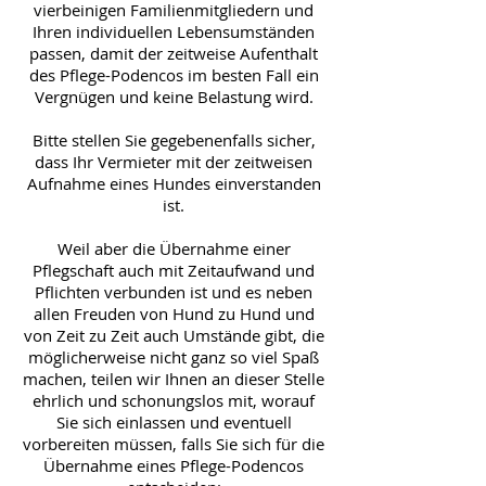
vierbeinigen Familienmitgliedern und
Ihren individuellen Lebensumständen
passen, damit der zeitweise Aufenthalt
des Pflege-Podencos im besten Fall ein
Vergnügen und keine Belastung wird.
Bitte stellen Sie gegebenenfalls sicher,
dass Ihr Vermieter mit der zeitweisen
Aufnahme eines Hundes einverstanden
ist.
Weil aber die Übernahme einer
Pflegschaft auch mit Zeitaufwand und
Pflichten verbunden ist und es neben
allen Freuden von Hund zu Hund und
von Zeit zu Zeit auch Umstände gibt, die
möglicherweise nicht ganz so viel Spaß
machen, teilen wir Ihnen an dieser Stelle
ehrlich und schonungslos mit, worauf
Sie sich einlassen und eventuell
vorbereiten müssen, falls Sie sich für die
Übernahme eines Pflege-Podencos