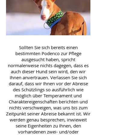
Sollten Sie sich bereits einen
bestimmten Podenco zur Pflege
ausgesucht haben, spricht
normalerweise nichts dagegen, dass es
auch dieser Hund sein wird, den wir
Ihnen anvertrauen. Verlassen Sie sich
darauf, dass wir Ihnen vor der Abreise
des Schützlings so ausführlich wie
möglich über Temperament und
Charaktereigenschaften berichten und
nichts verschweigen, was uns bis zum
Zeitpunkt seiner Abreise bekannt ist. Wir
werden genau besprechen, inwieweit
seine Eigenheiten zu Ihnen, den
vorhandenen zwei- und/oder