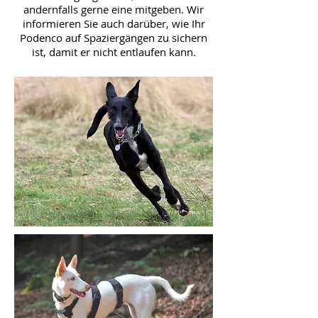
andernfalls gerne eine mitgeben. Wir
informieren Sie auch darüber, wie Ihr
Podenco auf Spaziergängen zu sichern
ist, damit er nicht entlaufen kann.