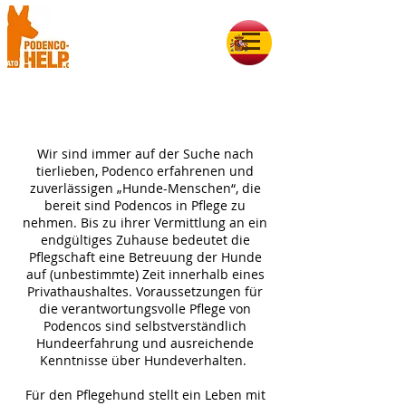
Wir sind immer auf der Suche nach
tierlieben, Podenco erfahrenen und
zuverlässigen „Hunde-Menschen“, die
bereit sind Podencos in Pflege zu
nehmen. Bis zu ihrer Vermittlung an ein
endgültiges Zuhause bedeutet die
Pflegschaft eine Betreuung der Hunde
auf (unbestimmte) Zeit innerhalb eines
Privathaushaltes. Voraussetzungen für
die verantwortungsvolle Pflege von
Podencos sind selbstverständlich
Hundeerfahrung und ausreichende
Kenntnisse über Hundeverhalten.
Für den Pflegehund stellt ein Leben mit