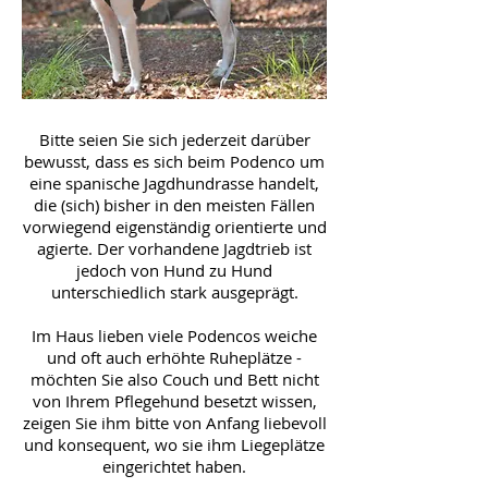
Bitte seien Sie sich jederzeit darüber
bewusst, dass es sich beim Podenco um
eine spanische Jagdhundrasse handelt,
die (sich) bisher in den meisten Fällen
vorwiegend eigenständig orientierte und
agierte. Der vorhandene Jagdtrieb ist
jedoch von Hund zu Hund
unterschiedlich stark ausgeprägt.
Im Haus lieben viele Podencos weiche
und oft auch erhöhte Ruheplätze -
möchten Sie also Couch und Bett nicht
von Ihrem Pflegehund besetzt wissen,
zeigen Sie ihm bitte von Anfang liebevoll
und konsequent, wo sie ihm Liegeplätze
eingerichtet haben.