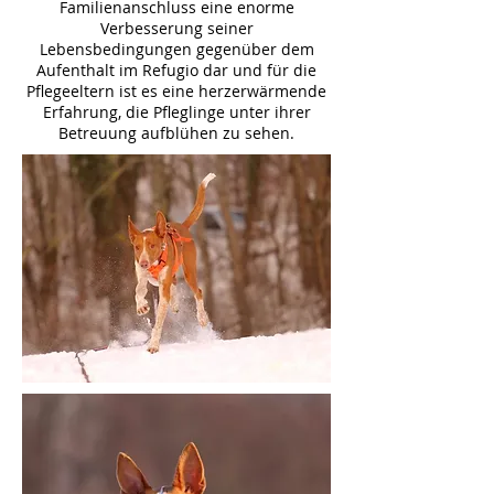
Familienanschluss eine enorme
Verbesserung seiner
Lebensbedingungen gegenüber dem
Aufenthalt im Refugio dar und für die
Pflegeeltern ist es eine herzerwärmende
Erfahrung, die Pfleglinge unter ihrer
Betreuung aufblühen zu sehen.