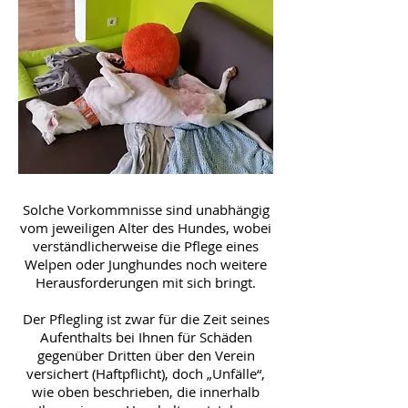
Solche Vorkommnisse sind unabhängig
vom jeweiligen Alter des Hundes, wobei
verständlicherweise die Pflege eines
Welpen oder Junghundes noch weitere
Herausforderungen mit sich bringt.
Der Pflegling ist zwar für die Zeit seines
Aufenthalts bei Ihnen für Schäden
gegenüber Dritten über den Verein
versichert (Haftpflicht), doch „Unfälle“,
wie oben beschrieben, die innerhalb