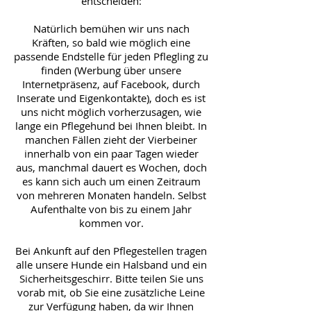
entscheiden:
Natürlich bemühen wir uns nach
Kräften, so bald wie möglich eine
passende Endstelle für jeden Pflegling zu
finden (Werbung über unsere
Internetpräsenz, auf Facebook, durch
Inserate und Eigenkontakte), doch es ist
uns nicht möglich vorherzusagen, wie
lange ein Pflegehund bei Ihnen bleibt. In
manchen Fällen zieht der Vierbeiner
innerhalb von ein paar Tagen wieder
aus, manchmal dauert es Wochen, doch
es kann sich auch um einen Zeitraum
von mehreren Monaten handeln. Selbst
Aufenthalte von bis zu einem Jahr
kommen vor.
Bei Ankunft auf den Pflegestellen tragen
alle unsere Hunde ein Halsband und ein
Sicherheitsgeschirr. Bitte teilen Sie uns
vorab mit, ob Sie eine zusätzliche Leine
zur Verfügung haben, da wir Ihnen