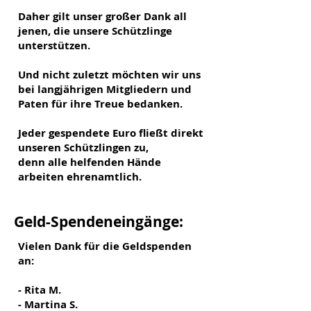
Daher gilt unser großer Dank all
jenen, die unsere Schützlinge
unterstützen.
Und nicht zuletzt möchten wir uns
bei langjährigen Mitgliedern und
Paten für ihre Treue bedanken.
Jeder gespendete Euro fließt direkt
unseren Schützlingen zu,
denn alle helfenden Hände
arbeiten ehrenamtlich.
Geld-Spendeneingänge:
Vielen Dank für die Geldspenden
an:
- Rita M.
- Martina S.