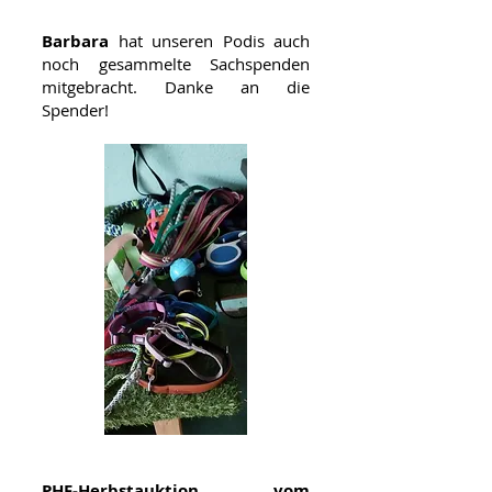
Barbara
hat unseren Podis auch
noch gesammelte Sachspenden
mitgebracht. Danke an die
Spender!
PHF-Herbstauktion vom