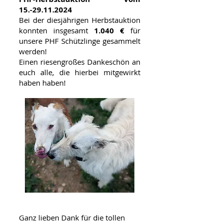
15.-29.11.2024
Bei der diesjährigen Herbstauktion
konnten insgesamt
1.040 €
für
unsere PHF Schützlinge gesammelt
werden!
Einen riesengroßes Dankeschön an
euch alle, die hierbei mitgewirkt
haben haben!
Ganz lieben Dank für die tollen