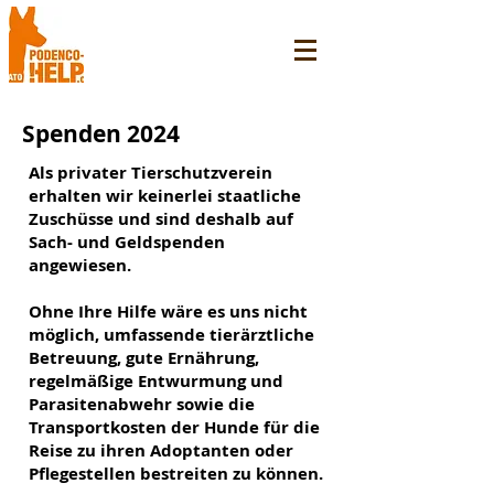
Spenden 2024
Als privater Tierschutzverein
erhalten wir keinerlei staatliche
Zuschüsse und sind deshalb auf
Sach- und Geldspenden
angewiesen.
Ohne Ihre Hilfe wäre es uns nicht
möglich, umfassende tierärztliche
Betreuung, gute Ernährung,
regelmäßige Entwurmung und
Parasitenabwehr sowie die
Transportkosten der Hunde für die
Reise zu ihren Adoptanten oder
Pflegestellen bestreiten zu können.