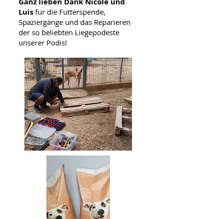
Ganz lieben Dank Nicole und
Luis
für die Futterspende,
Spaziergänge und das Reparieren
der so beliebten Liegepodeste
unserer Podis!