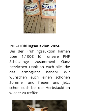
PHF-Frühlingsautkion 2024
Bei der Frühlingsauktion kamen
über 1.100€ für unsere PHF
Schützlinge zusammen! Ganz
herzlichen Dank an euch alle, die
das ermöglicht haben! Wir
wünschen euch einen schönen
Sommer und freuen uns jetzt
schon euch bei der Herbstauktion
wieder zu treffen.