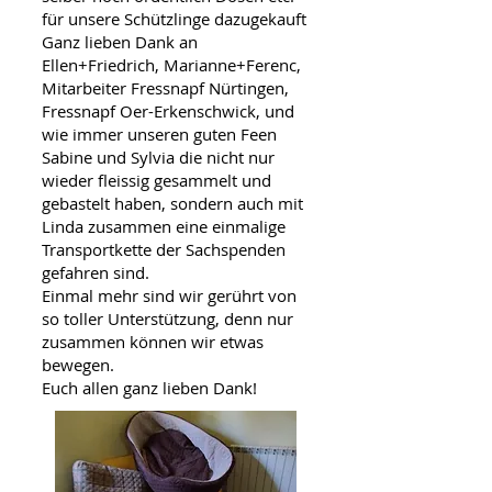
für unsere Schützlinge dazugekauft
Ganz lieben Dank an
Ellen+Friedrich, Marianne+Ferenc,
Mitarbeiter Fressnapf Nürtingen,
Fressnapf Oer-Erkenschwick, und
wie immer unseren guten Feen
Sabine und Sylvia die nicht nur
wieder fleissig gesammelt und
gebastelt haben, sondern auch mit
Linda zusammen eine einmalige
Transportkette der Sachspenden
gefahren sind.
Einmal mehr sind wir gerührt von
so toller Unterstützung, denn nur
zusammen können wir etwas
bewegen.
Euch allen ganz lieben Dank!