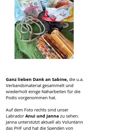
Ganz lieben Dank an Sabine,
die u.a.
Verbandsmaterial gesammelt und
wiederholt einige Näharbeiten für die
Podis vorgenommen hat.
Auf dem Foto rechts sind unser
Labrador
Anui und Janna
zu sehen.
Janna unterstützt aktuell als Voluntärin
das PHF und hat die Spenden von