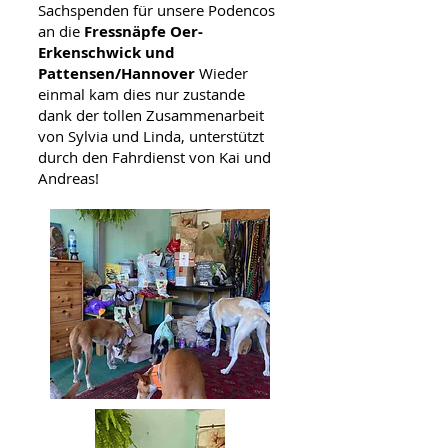
Sachspenden für unsere Podencos
an die
Fressnäpfe Oer-
Erkenschwick und
Pattensen/Hannover
Wieder
einmal kam dies nur zustande
dank der tollen Zusammenarbeit
von Sylvia und Linda, unterstützt
durch den Fahrdienst von Kai und
Andreas!