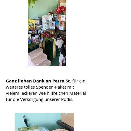
Ganz lieben Dank an Petra St.
für ein
weiteres tolles Spenden-Paket mit
vielem leckeren wie hilfreichen Material
für die Versorgung unserer Podis.