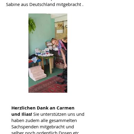
Sabine aus Deutschland mitgebracht .
Herzlichen Dank an Carmen
und Ilias!
Sie unterstützen uns und
haben zudem alle gesammelten
Sachspenden mitgebracht und
selber noch ordentlich Dosen etc.