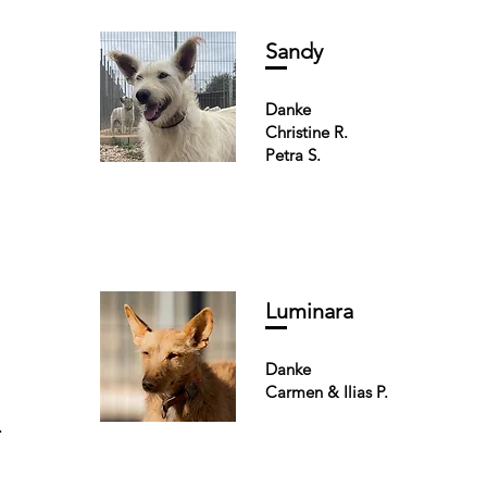
Sandy
Danke
Christine R.
Petra S.
Luminara
Danke
Carmen & Ilias P.
.