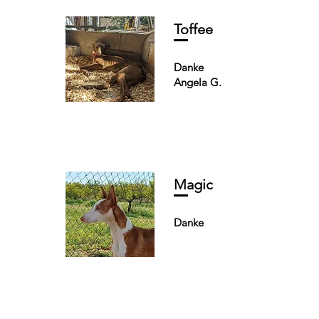
Toffee
Danke
Angela G.
Magic
Danke