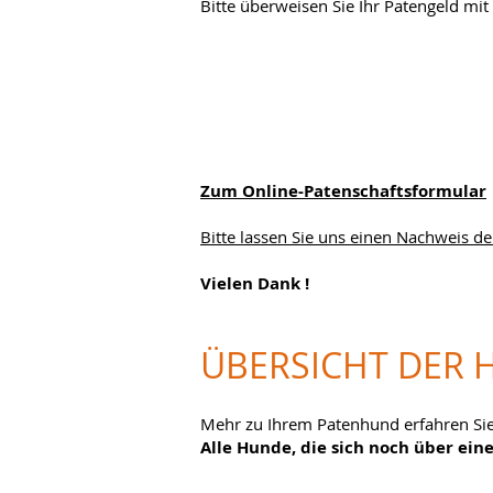
Bitte überweisen Sie Ihr Patengeld mi
Zum Online-Patenschaftsformular
Bitte lassen Sie uns einen Nachweis 
Vielen Dank !
ÜBERSICHT DER 
Mehr zu Ihrem Patenhund erfahren Sie b
Alle Hunde, die sich noch über ein