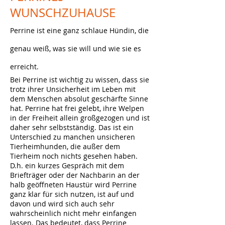
WUNSCHZUHAUSE
Perrine ist eine ganz schlaue Hündin, die
genau weiß, was sie will und wie sie es
erreicht.
Bei Perrine ist wichtig zu wissen, dass sie
trotz ihrer Unsicherheit im Leben mit
dem Menschen absolut geschärfte Sinne
hat. Perrine hat frei gelebt, ihre Welpen
in der Freiheit allein großgezogen und ist
daher sehr selbstständig. Das ist ein
Unterschied zu manchen unsicheren
Tierheimhunden, die außer dem
Tierheim noch nichts gesehen haben.
D.h. ein kurzes Gespräch mit dem
Briefträger oder der Nachbarin an der
halb geöffneten Haustür wird Perrine
ganz klar für sich nutzen, ist auf und
davon und wird sich auch sehr
wahrscheinlich nicht mehr einfangen
lassen. Das bedeutet, dass Perrine