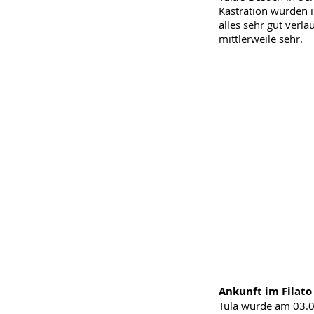
Kastration wurden i
alles sehr gut verl
mittlerweile sehr.
Ankunft im Filato
Tula wurde am 03.0