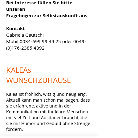
Bei Interesse füllen Sie bitte
unseren
Fragebogen zur Selbstauskunft aus.
Kontakt
Gabriela Gautschi
Mobil
0034-699 99 49 25
oder
0049-
(0)176-2385 4892
KALEAs
WUNSCHZUHAUSE
Kalea ist fröhlich, witzig und neugierig.
Aktuell kann man schon mal sagen, dass
sie erfahrene, aktive und in der
Kommunikation mit ihr klare Menschen
mit viel Zeit und Ausdauer braucht, die
sie mit
Humor und Geduld ohne Strenge
fordern.