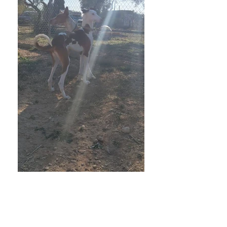
KALEA-