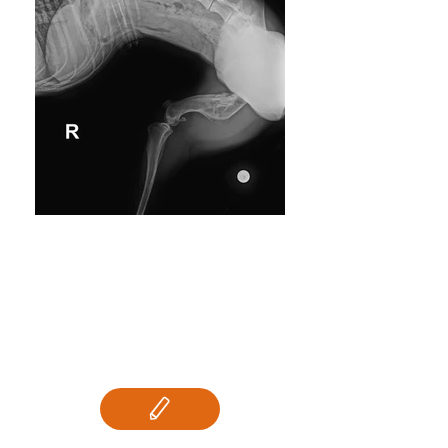
LLUNA - RESERVIERT