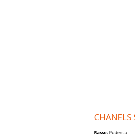
CHANELS 
Rasse:
Podenco