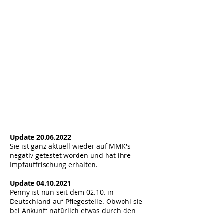
Update
20.06.2022
Sie ist ganz aktuell wieder auf MMK's
negativ getestet worden und hat ihre
Impfauffrischung erhalten.
Update
04.10.2021
Penny ist nun seit dem 02.10. in
Deutschland auf Pflegestelle. Obwohl sie
bei Ankunft natürlich etwas durch den