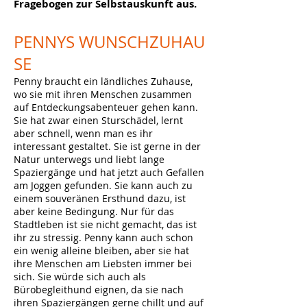
Fragebogen zur Selbstauskunft aus.
PENNYS
WUNSCHZUHAU
SE
Penny braucht ein ländliches Zuhause,
wo sie mit ihren Menschen zusammen
auf Entdeckungsabenteuer gehen kann.
Sie hat zwar einen Sturschädel, lernt
aber schnell, wenn man es ihr
interessant gestaltet. Sie ist gerne in der
Natur unterwegs und liebt lange
Spaziergänge und hat jetzt auch Gefallen
am Joggen gefunden. Sie kann auch zu
einem souveränen Ersthund dazu, ist
aber keine Bedingung. Nur für das
Stadtleben ist sie nicht gemacht, das ist
ihr zu stressig. Penny kann auch schon
ein wenig alleine bleiben, aber sie hat
ihre Menschen am Liebsten immer bei
sich. Sie würde sich auch als
Bürobegleithund eignen, da sie nach
ihren Spaziergängen gerne chillt und auf