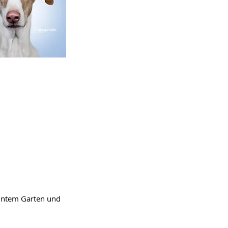
zäuntem Garten und