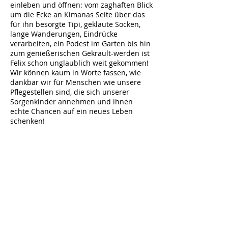
einleben und öffnen: vom zaghaften Blick
um die Ecke an Kimanas Seite über das
für ihn besorgte Tipi, geklaute Socken,
lange Wanderungen, Eindrücke
verarbeiten, ein Podest im Garten bis hin
zum genießerischen Gekrault-werden ist
Felix schon unglaublich weit gekommen!
Wir können kaum in Worte fassen, wie
dankbar wir für Menschen wie unsere
Pflegestellen sind, die sich unserer
Sorgenkinder annehmen und ihnen
echte Chancen auf ein neues Leben
schenken!