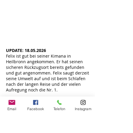
UPDATE:
18.05.2026
Felix ist gut bei seiner Kimana in
Heilbronn angekommen. Er hat seinen
sicheren Rückzugsort bereits gefunden
und gut angenommen. Felix saugt derzeit
seine Umwelt auf und ist beim Schlafen
nach der langen Reise und der vielen
Aufregung noch die Nr. 1.
Email
Facebook
Telefon
Instagram