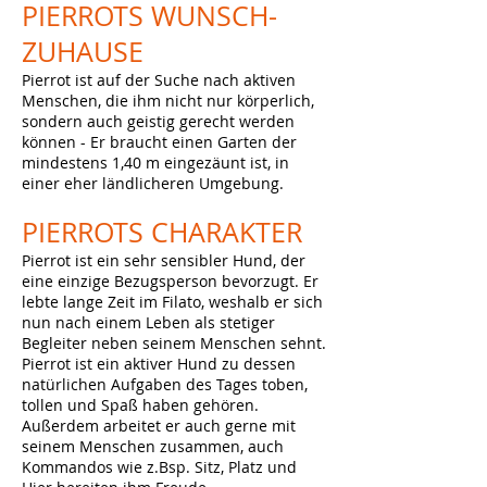
PIERROTS WUNSCH-
ZUHAUSE
Pierrot ist auf der Suche nach aktiven
Menschen, die ihm nicht nur körperlich,
sondern auch geistig gerecht werden
können - Er braucht einen Garten der
mindestens 1,40 m eingezäunt ist, in
einer eher ländlicheren Umgebung.
PIERROTS
CHARAKTER
Pierrot ist ein sehr sensibler Hund, der
eine einzige Bezugsperson bevorzugt. Er
lebte lange Zeit im Filato, weshalb er sich
nun nach einem Leben als stetiger
Begleiter neben seinem Menschen sehnt.
Pierrot ist ein aktiver Hund zu dessen
natürlichen Aufgaben des Tages toben,
tollen und Spaß haben gehören.
Außerdem arbeitet er auch gerne mit
seinem Menschen zusammen, auch
Kommandos wie z.Bsp. Sitz, Platz und