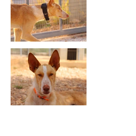
PIERROT