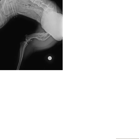
LLUNA