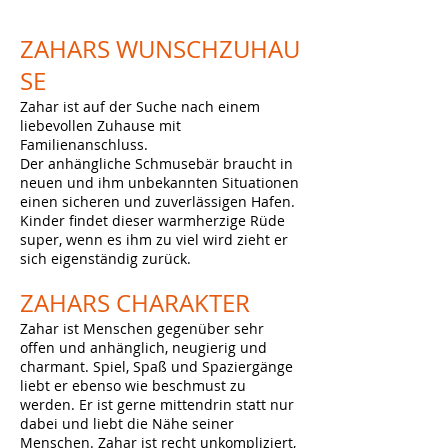
ZAHARS
WUNSCHZUHAU
SE
Zahar ist auf der Suche nach einem
liebevollen Zuhause mit
Familienanschluss.
Der anhängliche Schmusebär braucht in
neuen und ihm unbekannten Situationen
einen sicheren und zuverlässigen Hafen.
Kinder findet dieser warmherzige Rüde
super, wenn es ihm zu viel wird zieht er
sich eigenständig zurück.
ZAHARS
CHARAKTER
Zahar ist Menschen gegenüber sehr
offen und anhänglich, neugierig und
charmant. Spiel, Spaß und Spaziergänge
liebt er ebenso wie beschmust zu
werden. Er ist gerne mittendrin statt nur
dabei und liebt die Nähe seiner
Menschen. Zahar ist recht unkompliziert,