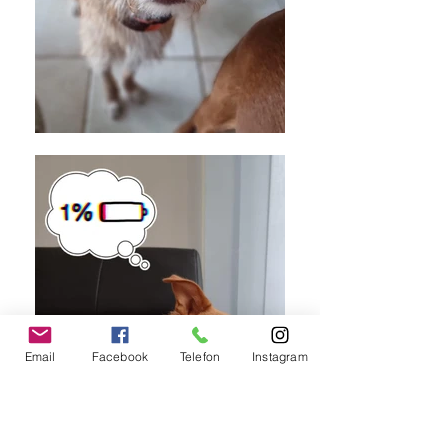
Email
Facebook
Telefon
Instagram