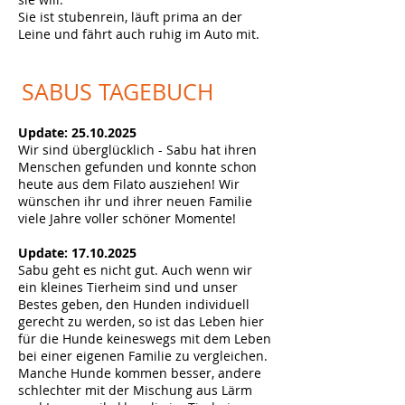
Sie ist stubenrein, läuft prima an der
Leine und fährt auch ruhig im Auto mit.
SABUS
TAGEBUCH
Update:
25.10.2025
Wir sind überglücklich - Sabu hat ihren
Menschen gefunden und konnte schon
heute aus dem Filato ausziehen! Wir
wünschen ihr und ihrer neuen Familie
viele Jahre voller schöner Momente!
Update:
17.10.2025
Sabu geht es nicht gut. Auch wenn wir
ein kleines Tierheim sind und unser
Bestes geben, den Hunden individuell
gerecht zu werden, so ist das Leben hier
für die Hunde keineswegs mit dem Leben
bei einer eigenen Familie zu vergleichen.
Manche Hunde kommen besser, andere
schlechter mit der Mischung aus Lärm