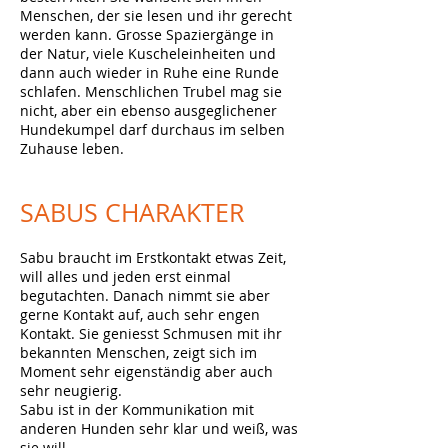
Menschen, der sie lesen und ihr gerecht
werden kann. Grosse Spaziergänge in
der Natur, viele Kuscheleinheiten und
dann auch wieder in Ruhe eine Runde
schlafen. Menschlichen Trubel mag sie
nicht, aber ein ebenso ausgeglichener
Hundekumpel darf durchaus im selben
Zuhause leben.
SABUS
CHARAKTER
Sabu braucht im Erstkontakt etwas Zeit,
will alles und jeden erst einmal
begutachten. Danach nimmt sie aber
gerne Kontakt auf, auch sehr engen
Kontakt. Sie geniesst Schmusen mit ihr
bekannten Menschen, zeigt sich im
Moment sehr eigenständig aber auch
sehr neugierig.
Sabu ist in der Kommunikation mit
anderen Hunden sehr klar und weiß, was
sie will.