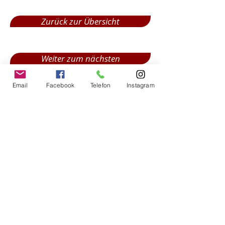
Zurück zur Übersicht
Weiter zum nächsten
Email
Facebook
Telefon
Instagram
Impressum
Impressum