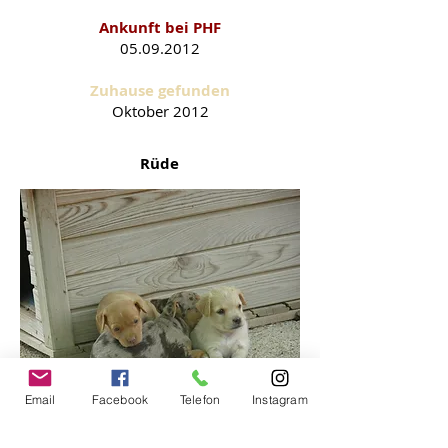
Ankunft bei PHF
05.09.2012
Zuhause gefunden
Oktober 2012
Rüde
Email
Facebook
Telefon
Instagram
Zurück zur Übersicht