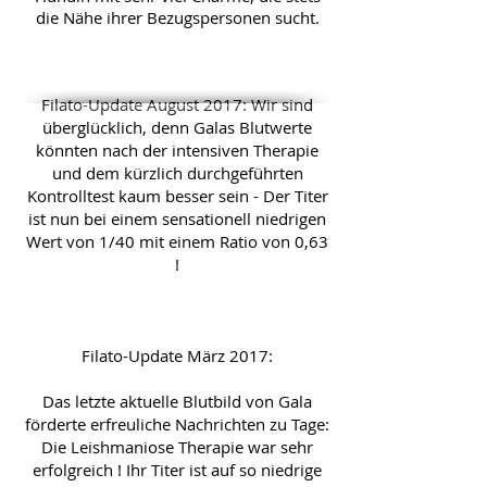
die Nähe ihrer Bezugspersonen sucht.
Filato-Update August 2017: Wir sind
überglücklich, denn Galas Blutwerte
könnten nach der intensiven Therapie
und dem kürzlich durchgeführten
Kontrolltest kaum besser sein - Der Titer
ist nun bei einem sensationell niedrigen
Wert von 1/40 mit einem Ratio von 0,63
!
Filato-Update März 2017:
Das letzte aktuelle Blutbild von Gala
förderte erfreuliche Nachrichten zu Tage:
Die Leishmaniose Therapie war sehr
erfolgreich ! Ihr Titer ist auf so niedrige