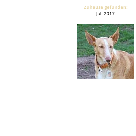
Zuhause gefunden:
Juli 2017