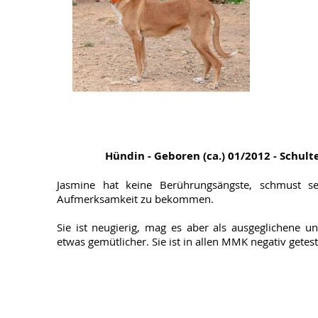
Hündin - Geboren (ca.) 01/2012 - Schult
Jasmine hat keine Berührungsängste, schmust se
Aufmerksamkeit zu bekommen.
Sie ist neugierig, mag es aber als ausgeglichene un
etwas gemütlicher. Sie ist in allen MMK negativ getest