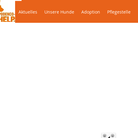
Aktuelles
Unsere Hunde
Adoption
Pflegestelle
Aktuelles
Unsere Hunde
Adoption
Pflegestelle