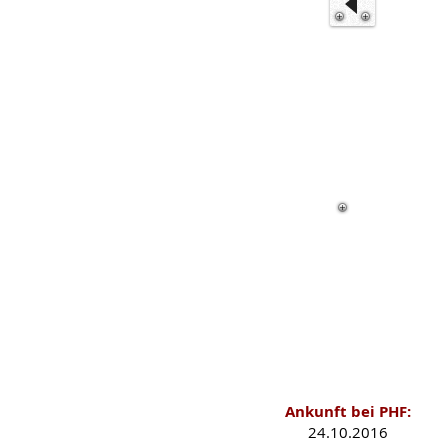
Ankunft bei PHF:
24.10.2016