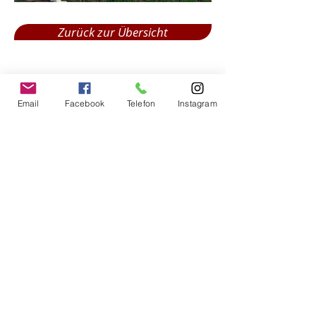
Zurück zur Übersicht
Weiter zum nächsten
Email
Facebook
Telefon
Instagram
Impressum
Impressum