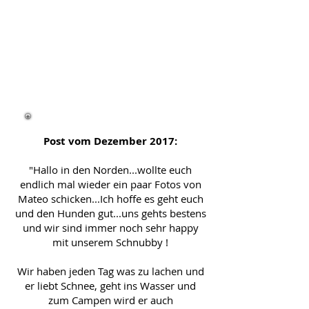
Post vom Dezember 2017:
"Hallo in den Norden...wollte euch
endlich mal wieder ein paar Fotos von
Mateo schicken...Ich hoffe es geht euch
und den Hunden gut...uns gehts bestens
und wir sind immer noch sehr happy
mit unserem Schnubby !
Wir haben jeden Tag was zu lachen und
er liebt Schnee, geht ins Wasser und
zum Campen wird er auch