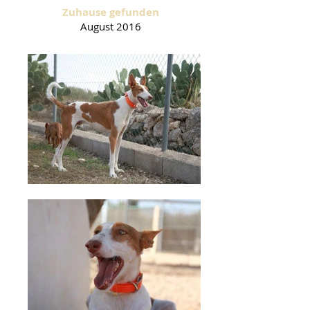
Zuhause gefunden
August
2016