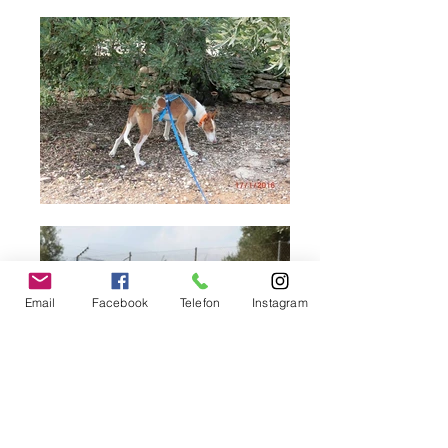
Email
Facebook
Telefon
Instagram