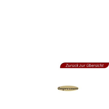
Zurück zur Übersicht
Impressum
Impressum