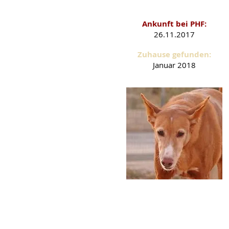
Ankunft bei PHF:
26.11.2017
Zuhause gefunden:
Januar 2018