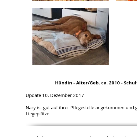
Hündin - Alter/Geb. ca. 2010 - Sch
Update 10. Dezember 2017
Nary ist gut auf ihrer Pflegestelle angekommen und g
Liegeplätze.