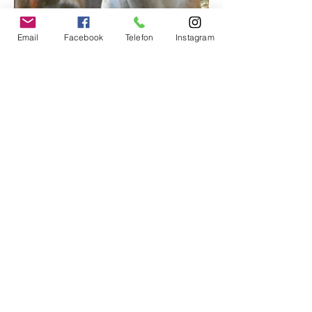
Email
Facebook
Telefon
Instagram
Zurück zur Übersicht
Weiter zum nächsten
Impressum
Impressum