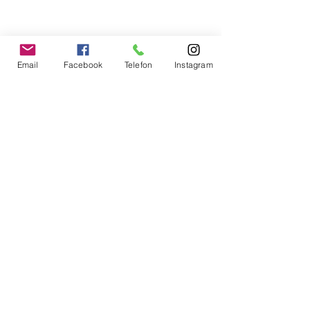
Email
Facebook
Telefon
Instagram