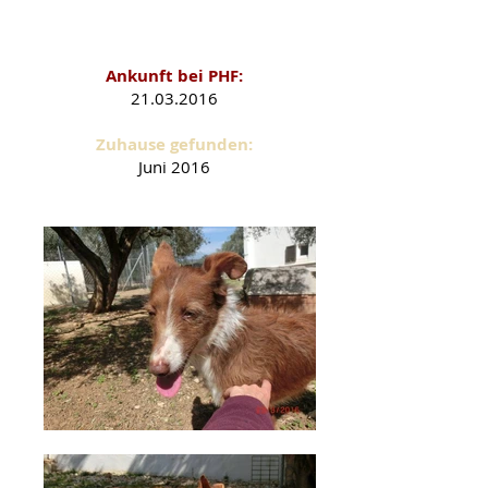
Brownie als PHF-Schützling
Ankunft bei PHF:
21.03.2016
Zuhause gefunden:
Juni 2016