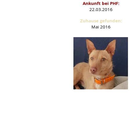
Ankunft bei PHF:
22.03.2016
Zuhause gefunden:
Mai 2016