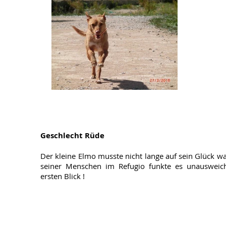
Geschlecht Rüde
Der kleine Elmo musste nicht lange auf sein Glück w
seiner Menschen im Refugio funkte es unausweich
ersten Blick !