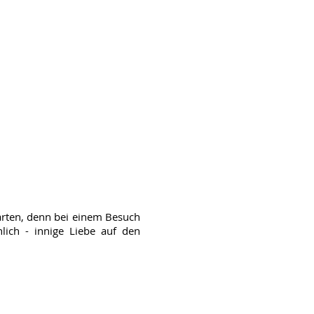
arten, denn bei einem Besuch
lich - innige Liebe auf den