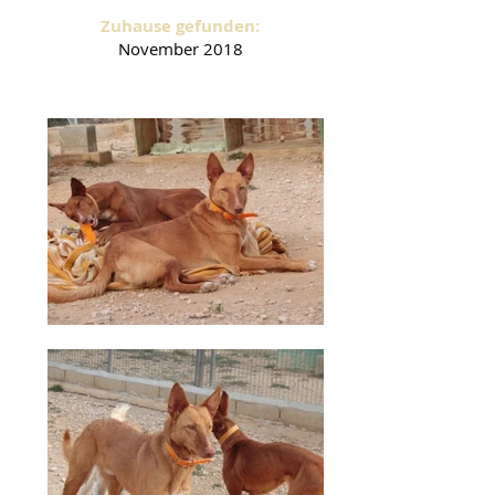
Zuhause gefunden:
November 2018