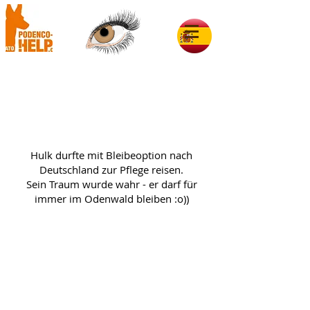
Hulk im Glück
Hulk durfte mit Bleibeoption nach
Deutschland zur Pflege reisen.
Sein Traum wurde wahr - er darf für
immer im Odenwald bleiben :o))