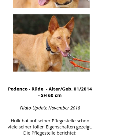
Podenco - Rüde - Alter/Geb. 01/2014
- SH 60 cm
Filato-Update November 2018
Hulk hat auf seiner Pflegestelle schon
viele seiner tollen Eigenschaften gezeigt.
Die Pflegestelle berichtet: