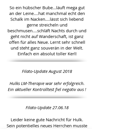
So ein hübscher Bube...läuft mega gut
an der Leine....hat manchmal echt den
Schalk im Nacken....lässt sich liebend
gerne streicheln und
beschmusen....schläft Nachts durch und
geht nicht auf Wanderschaft, ist ganz
offen für alles Neue. Lernt sehr schnell
und steht ganz souverän in der Welt.
Einfach ein absolut toller Kerl!
Filato-Update August 2018
Hulks LM-Therapie war sehr erfolgreich.
Ein aktueller Kontrolltest fiel negativ aus !
Filato-Update 27.06.18
Leider keine gute Nachricht für Hulk.
Sein potentielles neues Herrchen musste