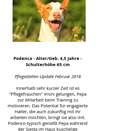
Podenca - Alter/Geb. 4,5 Jahre -
Schulterhöhe 65 cm
Pflegestellen-Update Februar 2018
Innerhalb sehr kurzer Zeit ist es
"Pflegefrauchen" Vroni gelungen, Pepa
zur Mitarbeit beim Training zu
motivieren. Das Potential für engagierte
Halter, die auch zukünftig mit ihr
arbeiten möchten, bringt sie also mit.
Podenco-typisch genießt Pepa während
der Siesta im Haus kuschelige