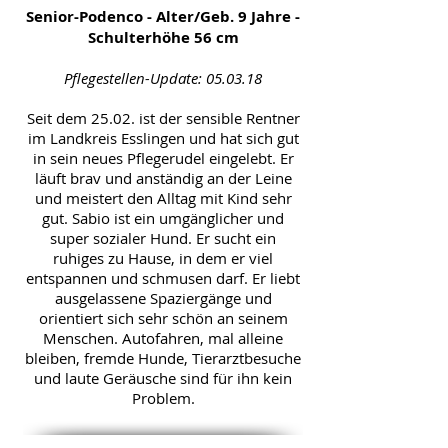
Senior-Podenco - Alter/Geb. 9 Jahre -
Schulterhöhe 56 cm
Pflegestellen-Update: 05.03.18
Seit dem 25.02. ist der sensible Rentner
im Landkreis Esslingen und hat sich gut
in sein neues Pflegerudel eingelebt. Er
läuft brav und anständig an der Leine
und meistert den Alltag mit Kind sehr
gut. Sabio ist ein umgänglicher und
super sozialer Hund. Er sucht ein
ruhiges zu Hause, in dem er viel
entspannen und schmusen darf. Er liebt
ausgelassene Spaziergänge und
orientiert sich sehr schön an seinem
Menschen. Autofahren, mal alleine
bleiben, fremde Hunde, Tierarztbesuche
und laute Geräusche sind für ihn kein
Problem.