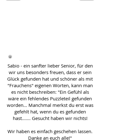
Sabio - ein sanfter lieber Senior, für den
wir uns besonders freuen, dass er sein
Glück gefunden hat und schöner als mit
"Frauchens" eigenen Worten, kann man
es nicht beschreiben: "Ein Gefühl als
wäre ein fehlendes Puzzleteil gefunden
worden... Manchmal merkst du erst was
gefehlt hat, wenn du es gefunden
hast....... Gesucht haben wir nichts!
Wir haben es einfach geschehen lassen.
Danke an euch alle!"