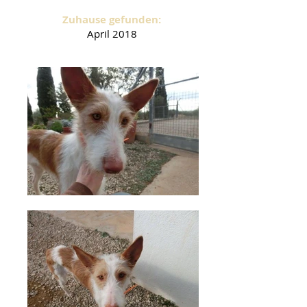
Zuhause gefunden:
April
2018