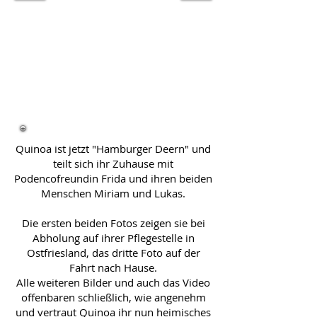
Quinoa ist jetzt "Hamburger Deern" und
teilt sich ihr Zuhause mit
Podencofreundin Frida und ihren beiden
Menschen Miriam und Lukas.
Die ersten beiden Fotos zeigen sie bei
Abholung auf ihrer Pflegestelle in
Ostfriesland, das dritte Foto auf der
Fahrt nach Hause.
Alle weiteren Bilder und auch das Video
offenbaren schließlich, wie angenehm
und vertraut Quinoa ihr nun heimisches