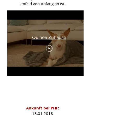
Umfeld von Anfang an ist.
Quinoa Zuhause
Quinoa als PHF-Schützling
Ankunft bei PHF:
13.01.2018