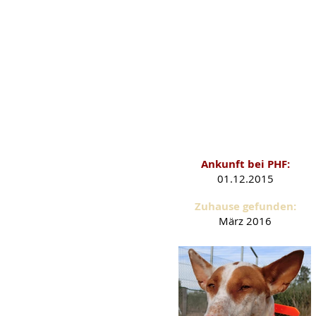
Ankunft bei PHF:
01.12.2015
Zuhause gefunden:
März 2016