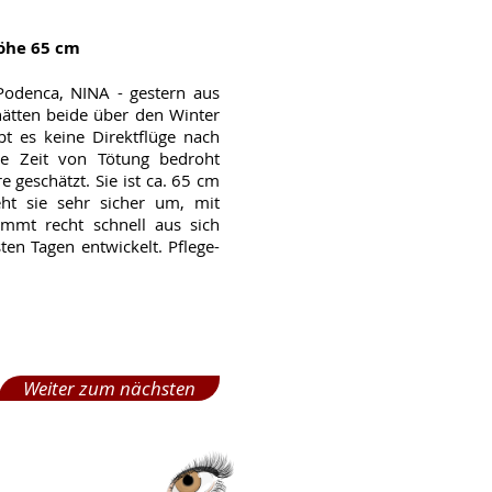
höhe 65 cm
odenca, NINA - gestern aus
ätten beide über den Winter
bt es keine Direktflüge nach
e Zeit von Tötung bedroht
 geschätzt. Sie ist ca. 65 cm
ht sie sehr sicher um, mit
ommt recht schnell aus sich
ten Tagen entwickelt. Pflege-
Weiter zum nächsten