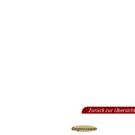
Zurück zur Übersich
Impressum