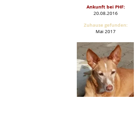
Ankunft bei PHF:
20.08.2016
Zuhause gefunden:
Mai 2017